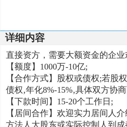
详细内容
直接资方，需要大额资金的企业
【额度】1000万-10亿;
【合作方式】股权或债权;若股
债权‚年化8%-15%‚具体双方协商
【下款时间】15-20个工作日;
【居间合作】欢迎实力居间人介
方法人大股东或实际控制人到成