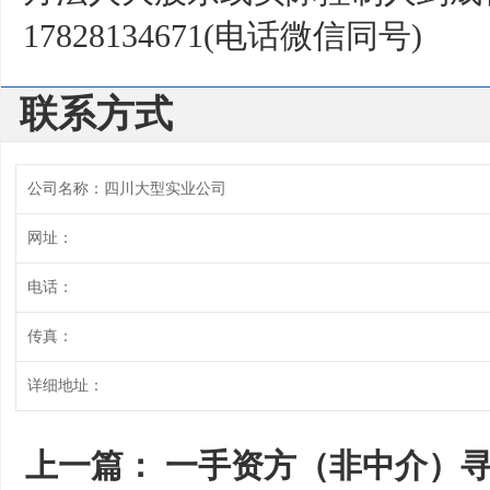
17828134671(电话微信同号)
联系方式
公司名称：四川大型实业公司
网址：
电话：
传真：
详细地址：
上一篇：
一手资方（非中介）