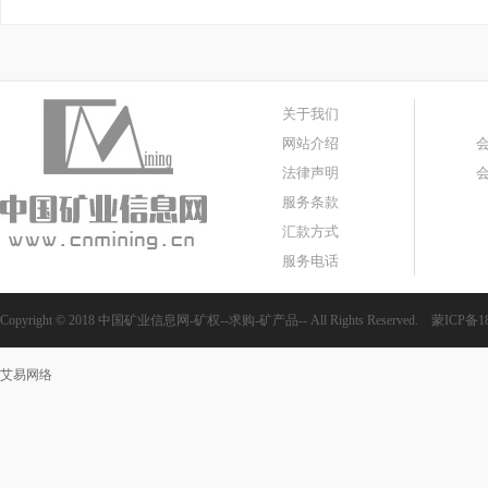
关于我们
网站介绍
法律声明
服务条款
汇款方式
服务电话
Copyright © 2018 中国矿业信息网-矿权--求购-矿产品-- All Rights Reserved.
蒙ICP备18
艾易网络