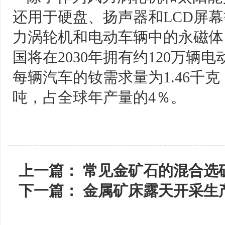
还用于硬盘、扬声器和LCD屏
力涡轮机和电动车辆中的永磁体
国将在2030年拥有约120万辆
每辆汽车的钕需求量为1.46千克
吨，占全球年产量的4％。
上一篇：
常见金矿石的混合选
下一篇：
金属矿床露天开采生