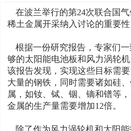
在波兰举行的第24次联合国
稀土金属开采纳入讨论的重要性
根据一份研究报告，专家们一
够的太阳能电池板和风力涡轮机
该报告发现，实现这些目标需要
大量的钢铁，同时需要诸如硅、
属，如钕、铽、铟、镝和镨等，需
金属的生产量需要增加12倍。
除了作为风力涡轮机和太阳能