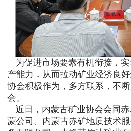
为促进市场要素有机衔接，实
产能力，从而拉动矿业经济良好
协会积极作为，多方联系，不断
会。
近日，内蒙古矿业协会会同赤
蒙公司、内蒙古赤矿地质技术服