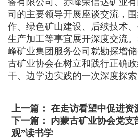
备有限公司、赤峰荣信达矿业有
司的主要领导开展座谈交流，围
作、绿色矿山建设、后续技术、
生产加工等事宜展开深度交流。
峰矿业集团服务公司就勘探增储
古矿业协会在树立和践行正确政
干、边学边实践的一次深度探索
上一篇：
在走访看望中促进资
下一篇：
内蒙古矿业协会党支
观”读书学