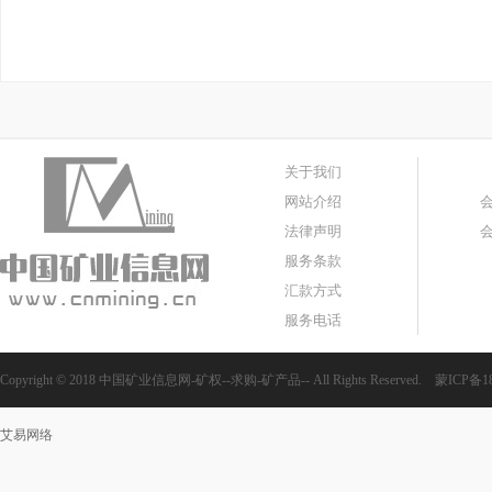
关于我们
网站介绍
法律声明
服务条款
汇款方式
服务电话
Copyright © 2018 中国矿业信息网-矿权--求购-矿产品-- All Rights Reserved.
蒙ICP备18
艾易网络