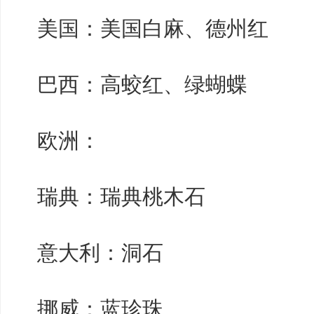
美国：美国白麻、德州红
巴西：高蛟红、绿蝴蝶
欧洲：
瑞典：瑞典桃木石
意大利：洞石
挪威：蓝珍珠