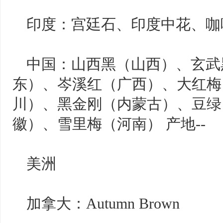
印度：宫廷石、印度中花、咖
中国：山西黑（山西）、玄武
东）、岑溪红（广西）、大红梅
川）、黑金刚（内蒙古）、豆绿
徽）、雪里梅（河南） 产地--
美洲
加拿大：Autumn Brown