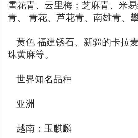
雪花青、云里梅；芝麻青、米易
青、 青花、芦花青、南雄青、
黄色 福建锈石、新疆的卡拉
珠黄麻等。
世界知名品种
亚洲
越南：玉麒麟