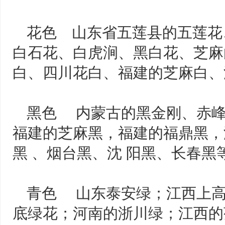
花色 山东省五莲县的五莲花
白石花、白虎涧、黑白花、芝麻
白、四川花白、福建的芝麻白、
黑色 内蒙古的黑金刚、赤峰
福建的芝麻黑，福建的福鼎黑，
黑 、烟台黑、沈 阳黑、长春黑
青色 山东泰安绿；江西上高
底绿花；河南的浙川绿；江西的