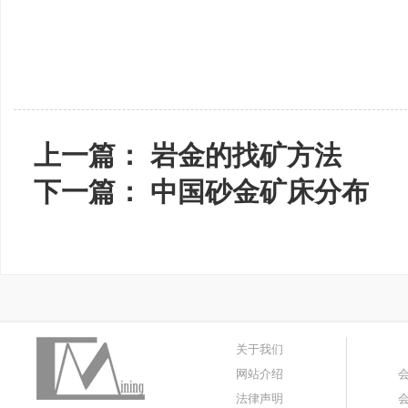
上一篇：
岩金的找矿方法
下一篇：
中国砂金矿床分布
关于我们
网站介绍
法律声明