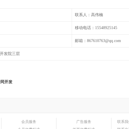
联系人：高伟楠
移动电话：15548925145
邮箱：867610763@qq.com
开发院三层
合同开发
会员服务
广告服务
联系我