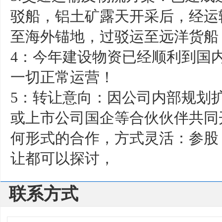
驳船，铝土矿露天开采后，经运
至海外锚地，过驳运至远洋货船
4：今年建设物资已经顺利到国
一切正常运营！
5：转让意向：因公司内部规划
或上市公司国企等合伙伙伴共同
何形式的合作，方式灵活：参股
让都可以探讨，
联系方式