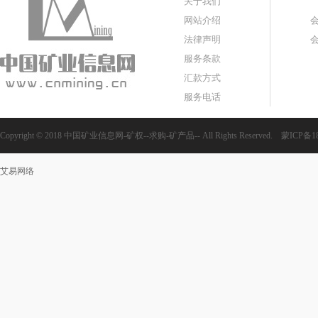
关于我们
网站介绍
法律声明
服务条款
汇款方式
服务电话
Copyright © 2018 中国矿业信息网-矿权--求购-矿产品-- All Rights Reserved.
蒙ICP备18
艾易网络