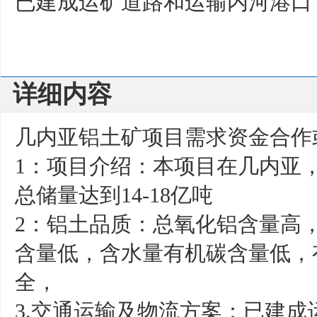
已建成运矿道路和运输内河港口
详细内容
几内亚铝土矿项目需求资金合作
1：项目介绍：本项目在几内亚，
总储量达到14-18亿吨
2：铝土品质：总氧化铝含量高
含量低，含水量有机碳含量低，
全，
3.交通运输及物流方案：已建