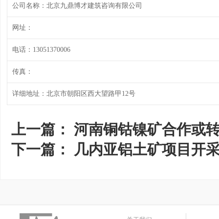
公司名称：北京九鼎博才建筑咨询有限公司
网址：
电话：13051370006
传真：
详细地址：北京市朝阳区西大望路甲12号
上一篇：
河南铜钴镍矿合作或
下一篇：
几内亚铝土矿项目开