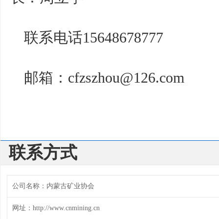
联系电话15648678777
邮箱：cfzszhou@126.com
联系方式
公司名称：内蒙古矿业协会
网址：http://www.cnmining.cn