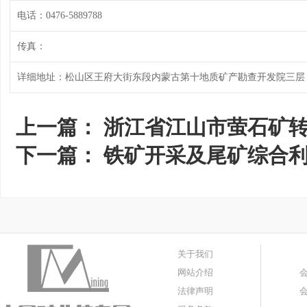
电话：0476-5889788
传真：
详细地址：松山区王府大街东段内蒙古第十地质矿产勘查开发院三层
上一篇：
浙江省江山市萤石矿
下一篇：
铁矿开采及尾矿综合
关于我们
网站介绍
法律声明