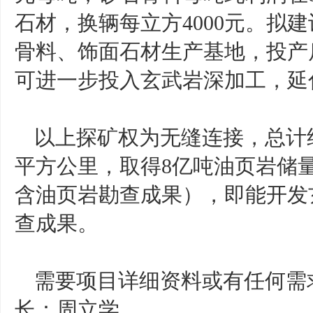
石材，换辆每立方4000元。拟建
骨料、饰面石材生产基地，投产
可进一步投入玄武岩深加工，延
以上探矿权为无缝连接，总计约
平方公里，取得8亿吨油页岩储
含油页岩勘查成果），即能开发
查成果。
需要项目详细资料或有任何需
长：周立学