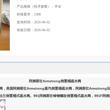
产品规格（技术参数）：齐全
价格要求：2388
发布时间：2026-06-02
有效日期：2026-06-02
阿姆斯壮Armstrong倒置桶疏水阀
，美国阿姆斯壮Armstrong蒸汽倒置桶疏水阀，阿姆斯壮Armstrong
壮法兰倒置桶式疏水阀。991阿姆斯壮铸钢螺纹倒置桶式疏水阀，991F阿