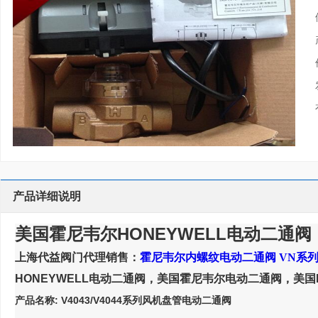
产品详细说明
美国霍尼韦尔HONEYWELL电动二通阀
上海代益阀门代理销售：
霍尼韦尔内螺纹电动二通阀 VN系
HONEYWELL电动二通阀，美国霍尼韦尔电动二通阀，美
产品名称:
V4043/V4044系列风机盘管电动二通阀