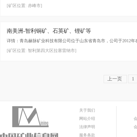
[矿区位置: 赤峰市]
南美洲-智利铜矿、石英矿、锂矿等
详情：青岛赫脉矿业科技有限公司位于山东省青岛市，公司于2012年在智利注册成立
[矿区位置: 智利第四大区拉塞雷纳市]
上一页
1
关于我们
网站介绍
法律声明
服务条款